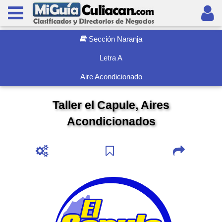
Sección Naranja
Letra A
Aire Acondicionado
Taller el Capule, Aires
Acondicionados