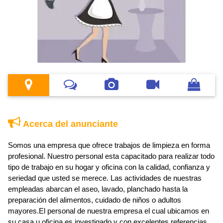
Acerca del anunciante
Somos una empresa que ofrece trabajos de limpieza en forma
profesional. Nuestro personal esta capacitado para realizar todo
tipo de trabajo en su hogar y oficina con la calidad, confianza y
seriedad que usted se merece. Las actividades de nuestras
empleadas abarcan el aseo, lavado, planchado hasta la
preparación del alimentos, cuidado de niños o adultos
mayores.El personal de nuestra empresa el cual ubicamos en
su casa u oficina es investigado y con excelentes referencias