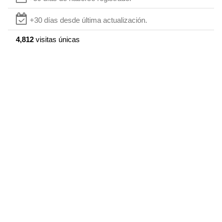
+30 días desde última actualización.
4,812
visitas únicas