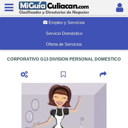
Empleo y Servicios
Servicio Doméstico
Oferta de Servicios
CORPORATIVO G13 DIVISION PERSONAL DOMESTICO