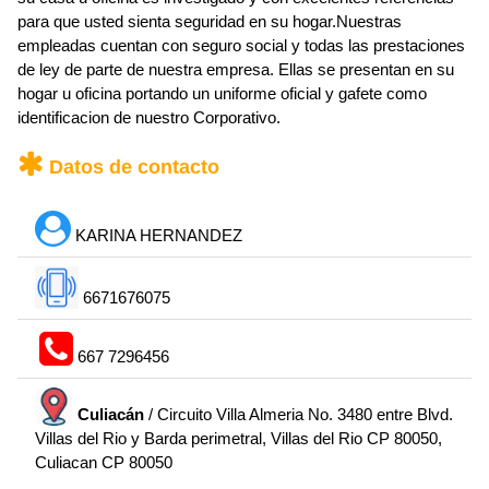
para que usted sienta seguridad en su hogar.Nuestras
empleadas cuentan con seguro social y todas las prestaciones
de ley de parte de nuestra empresa. Ellas se presentan en su
hogar u oficina portando un uniforme oficial y gafete como
identificacion de nuestro Corporativo.
Datos de contacto
KARINA HERNANDEZ
6671676075
667 7296456
Culiacán
/ Circuito Villa Almeria No. 3480 entre Blvd.
Villas del Rio y Barda perimetral, Villas del Rio CP 80050,
Culiacan CP 80050