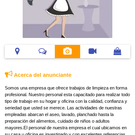
Acerca del anunciante
Somos una empresa que ofrece trabajos de limpieza en forma
profesional. Nuestro personal esta capacitado para realizar todo
tipo de trabajo en su hogar y oficina con la calidad, confianza y
seriedad que usted se merece. Las actividades de nuestras
empleadas abarcan el aseo, lavado, planchado hasta la
preparación del alimentos, cuidado de niños o adultos
mayores.El personal de nuestra empresa el cual ubicamos en
su casa u oficina es investigado y con excelentes referencias