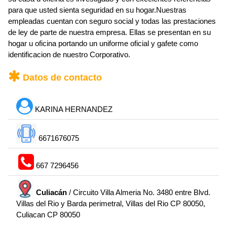
para que usted sienta seguridad en su hogar.Nuestras
empleadas cuentan con seguro social y todas las prestaciones
de ley de parte de nuestra empresa. Ellas se presentan en su
hogar u oficina portando un uniforme oficial y gafete como
identificacion de nuestro Corporativo.
Datos de contacto
KARINA HERNANDEZ
6671676075
667 7296456
Culiacán
/ Circuito Villa Almeria No. 3480 entre Blvd.
Villas del Rio y Barda perimetral, Villas del Rio CP 80050,
Culiacan CP 80050