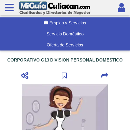
Empleo y Servicios
Servicio Doméstico
Oferta de Servicios
CORPORATIVO G13 DIVISION PERSONAL DOMESTICO