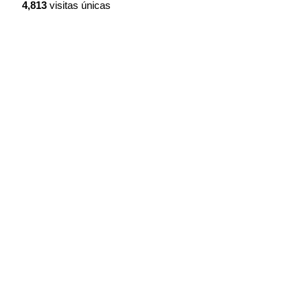
4,813
visitas únicas