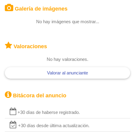
Galería de imágenes
No hay imágenes que mostrar...
Valoraciones
No hay valoraciones.
Valorar al anunciante
Bitácora del anuncio
+30 días de haberse registrado.
+30 días desde última actualización.