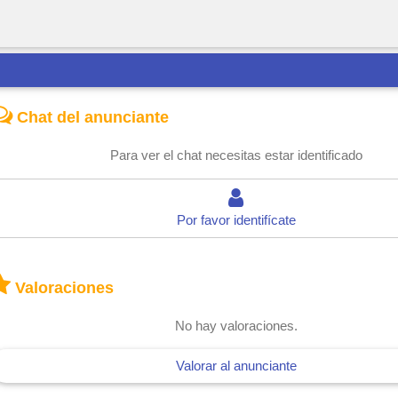
Chat del anunciante
Para ver el chat necesitas estar identificado
Por favor identifícate
Valoraciones
No hay valoraciones.
Valorar al anunciante