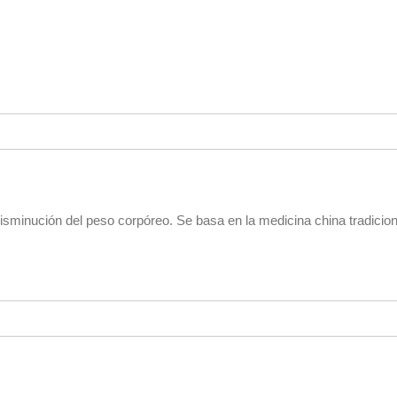
isminución del peso corpóreo. Se basa en la medicina china tradicion