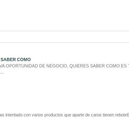
S SABER COMO
EVA OPORTUNIDAD DE NEGOCIO, QUIERES SABER COMO ES 
..
intentado con varios productos que aparte de caros tienen rebote