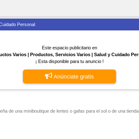
 Cuidado Personal
Este espacio publicitario en
ctos Varios | Productos, Servicios Varios | Salud y Cuidado Pe
¡ Esta disponible para tu anuncio !
Anúnciate gratis
eña de una miniboutique de lentes o gafas para el sol o de una tienda