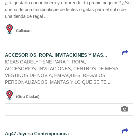
¿Te gustarí­a ganar dinero y emprender tu propio negocio? ¿Ser
dueña de una miniboutique de lentes o gafas para el sol o de
una tienda de regal ...
Culiacán
ACCESORIOS, ROPA, INVITACIONES Y MAS...
IDEAS GADELYTIENE PARA TI ROPA,
ACCESORIOS, INVITACIONES, CENTROS DE MESA,
VESTIDOS DE NOVIA, EMPAQUES, REGALOS
PERSONALIZADOS, MANTAS Y LO QUE SE TE ...
(Otra Ciudad)
Ag47 Joyeria Contemporanea