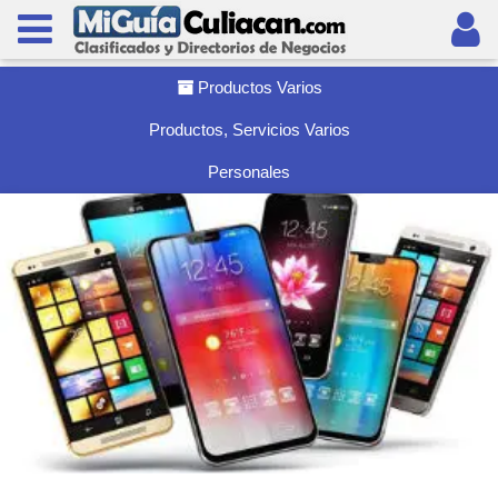
Productos Varios
Productos, Servicios Varios
Personales