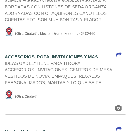
SOMOS FABRICANTES DE BOLSAS PARA DAMA
BORDADAS CON LISTONES DE SEDA ORGANZA
ADORNADAS CON CHAQUIRONES CANUTILLOS
CUENTAS ETC. SON MUY BONITAS Y ELABOR ...
(Otra Ciudad)
/ Mexico Distrito Federal / CP 02460
ACCESORIOS, ROPA, INVITACIONES Y MAS...
IDEAS GADELYTIENE PARA TI ROPA,
ACCESORIOS, INVITACIONES, CENTROS DE MESA,
VESTIDOS DE NOVIA, EMPAQUES, REGALOS
PERSONALIZADOS, MANTAS Y LO QUE SE TE ...
(Otra Ciudad)