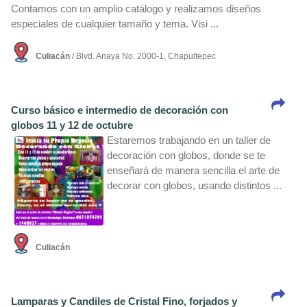
Contamos con un amplio catálogo y realizamos diseños
especiales de cualquier tamaño y tema. Visi ...
Culiacán
/ Blvd. Anaya No. 2000-1, Chapultepec
Curso básico e intermedio de decoración con
globos 11 y 12 de octubre
Estaremos trabajando en un taller de
decoración con globos, donde se te
enseñará de manera sencilla el arte de
decorar con globos, usando distintos ...
Culiacán
Lamparas y Candiles de Cristal Fino, forjados y