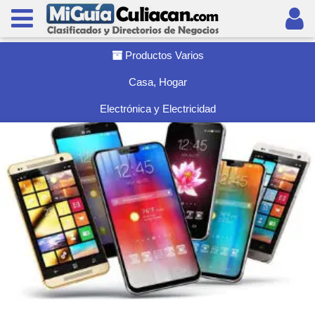
Productos Varios
Casa, Hogar
Electrónica y Electricidad