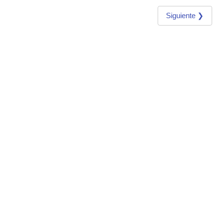
Siguiente ❯