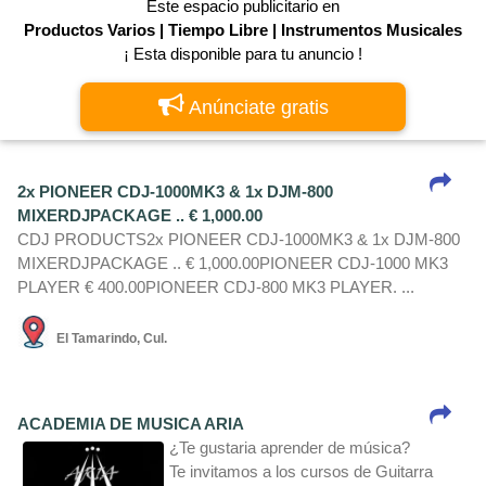
Este espacio publicitario en
Productos Varios | Tiempo Libre | Instrumentos Musicales
¡ Esta disponible para tu anuncio !
Anúnciate gratis
2x PIONEER CDJ-1000MK3 & 1x DJM-800
MIXERDJPACKAGE .. € 1,000.00
CDJ PRODUCTS2x PIONEER CDJ-1000MK3 & 1x DJM-800
MIXERDJPACKAGE .. € 1,000.00PIONEER CDJ-1000 MK3
PLAYER € 400.00PIONEER CDJ-800 MK3 PLAYER. ...
El Tamarindo, Cul.
ACADEMIA DE MUSICA ARIA
¿Te gustaria aprender de música?
Te invitamos a los cursos de Guitarra