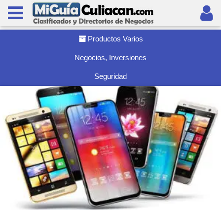
Productos Varios
Negocios, Inversiones
Seguridad