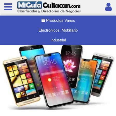
Productos Varios
Electrónicos, Mobiliario
Industrial