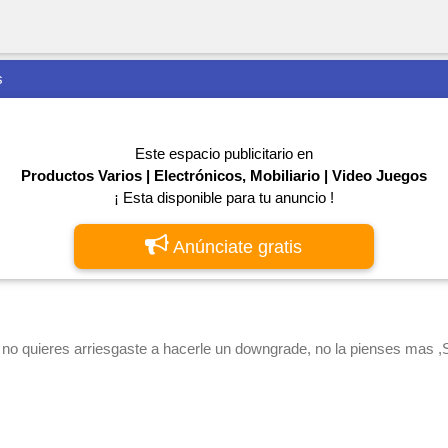
s
Este espacio publicitario en
Productos Varios | Electrónicos, Mobiliario | Video Juegos
¡ Esta disponible para tu anuncio !
Anúnciate gratis
 quieres arriesgaste a hacerle un downgrade, no la pienses mas ,