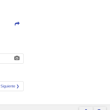
Siguiente ❯