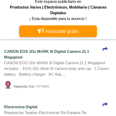
Este espacio publicitario en
Productos Varios | Electrónicos, Mobiliario | Cámaras
Digitales
¡ Esta disponible para tu anuncio !
Anúnciate gratis
CANON EOS 1Ds MARK III Digital Camera 21.1
Megapixel
CANON EOS 1Ds MARK III Digital Camera 21.1 Megapixel
Includes: · EOS-1Ds Mark III camera body and cap · 1 Canon
battery · Battery charger · AC Ada ...
Aguaruto, Cul.
/ CP 4935
Electronica Digital
Reparacion Tarjetas Electronicas De Equipos De