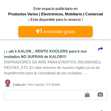
Este espacio publicitario en
Productos Varios | Electrónicos, Mobiliario | Comercial
¡ Esta disponible para tu anuncio !
Anúnciate gratis
¡ ¡ ¡ah k KALOR... RENTO KOOLERS para k sus
invitados NO SUFRAN de KALOR!!!
ENFRIADORES DE AIRE PARA EVENTOS, REUNIONES,
FIESTAS, ETC.El calor extremo de nuestra región ya no es
impedimento para la comodidad de tus invitados. ...
Culiacán
/ Villa Satelite / CP 80088