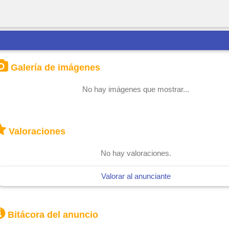
Galería de imágenes
No hay imágenes que mostrar...
Valoraciones
No hay valoraciones.
Valorar al anunciante
Bitácora del anuncio