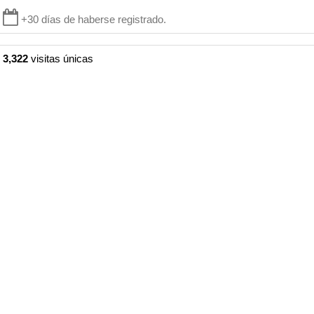
+30 días de haberse registrado.
3,322
visitas únicas