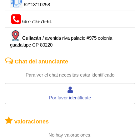
62*13*10258
667-716-76-61
Culiacán
/ avenida riva palacio #975 colonia
guadalupe CP 80220
Chat del anunciante
Para ver el chat necesitas estar identificado
Por favor identifícate
Valoraciones
No hay valoraciones.