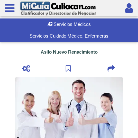
Servicios Médicos
Servicios Cuidado Médico, Enfermeras
Asilo Nuevo Renacimiento