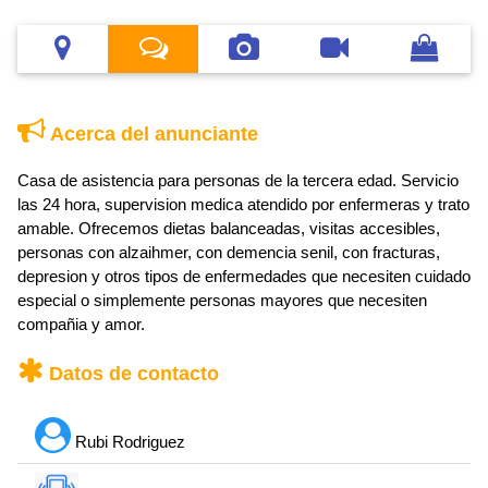
Acerca del anunciante
Casa de asistencia para personas de la tercera edad. Servicio
las 24 hora, supervision medica atendido por enfermeras y trato
amable. Ofrecemos dietas balanceadas, visitas accesibles,
personas con alzaihmer, con demencia senil, con fracturas,
depresion y otros tipos de enfermedades que necesiten cuidado
especial o simplemente personas mayores que necesiten
compañia y amor.
Datos de contacto
Rubi Rodriguez