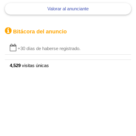
Valorar al anunciante
Bitácora del anuncio
+30 días de haberse registrado.
4,529
visitas únicas