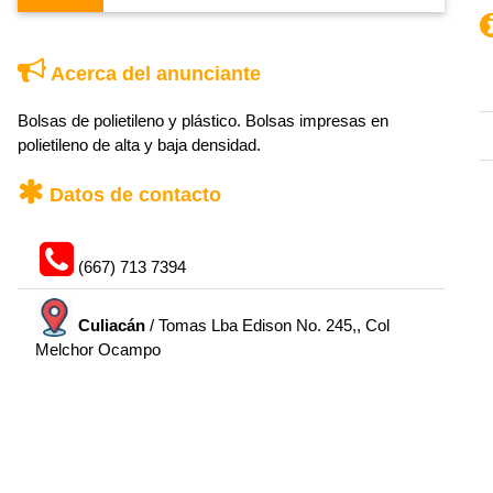
Acerca del anunciante
Bolsas de polietileno y plástico. Bolsas impresas en
polietileno de alta y baja densidad.
Datos de contacto
(667) 713 7394
Culiacán
/ Tomas Lba Edison No. 245,, Col
Melchor Ocampo